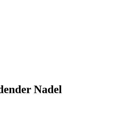
idender Nadel