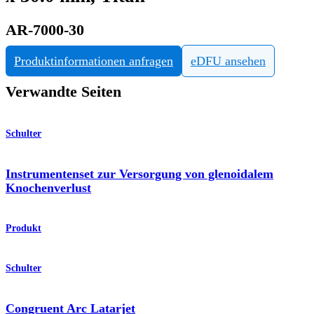
AR-7000-30
Produktinformationen anfragen
eDFU ansehen
Verwandte Seiten
Schulter
Instrumentenset zur Versorgung von glenoidalem
Knochenverlust
Produkt
Schulter
Congruent Arc Latarjet