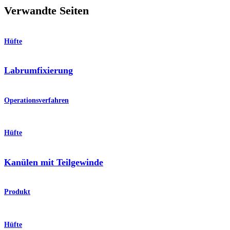
Verwandte Seiten
Hüfte
Labrumfixierung
Operationsverfahren
Hüfte
Kanülen mit Teilgewinde
Produkt
Hüfte