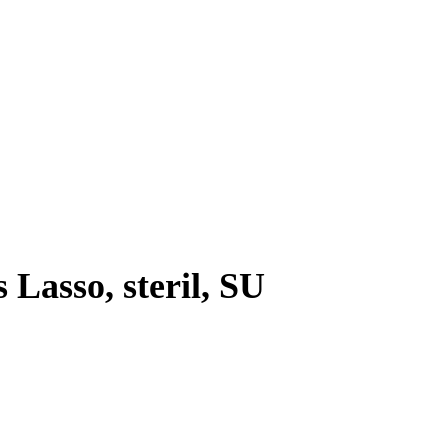
Lasso, steril, SU