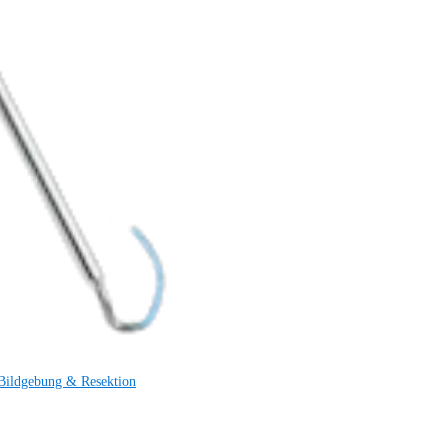
Bildgebung & Resektion