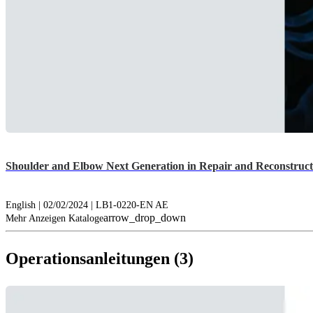
Shoulder and Elbow Next Generation in Repair and Reconstruct
English | 02/02/2024 | LB1-0220-EN AE
arrow_drop_down
Mehr Anzeigen Kataloge
Operationsanleitungen (3)