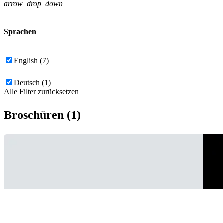
arrow_drop_down
Sprachen
English (7)
Deutsch (1)
Alle Filter zurücksetzen
Broschüren (1)