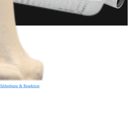
Bildgebung & Resektion