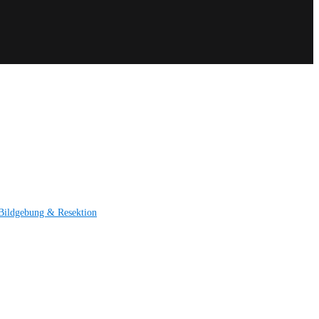
Bildgebung & Resektion