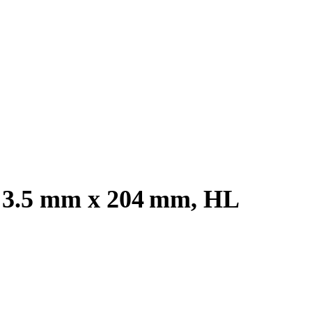
, 3.5 mm x 204 mm, HL