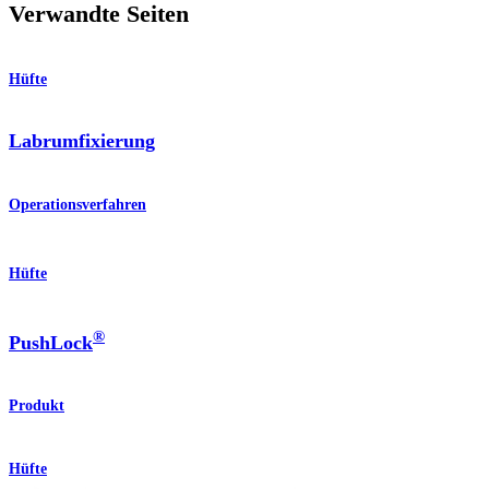
Verwandte Seiten
Hüfte
Labrumfixierung
Operationsverfahren
Hüfte
®
PushLock
Produkt
Hüfte