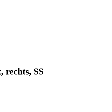
, rechts, SS