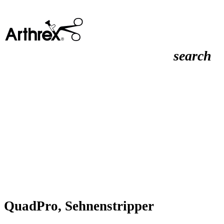
search
QuadPro, Sehnenstripper