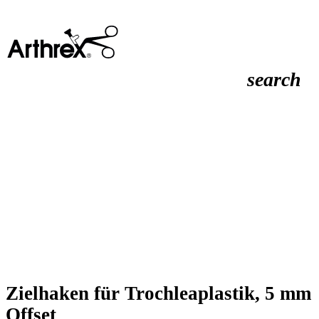
search
Zielhaken für Trochleaplastik, 5 mm
Offset