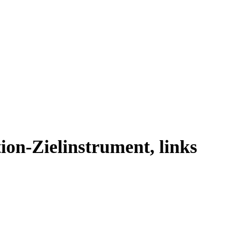
on-Zielinstrument, links