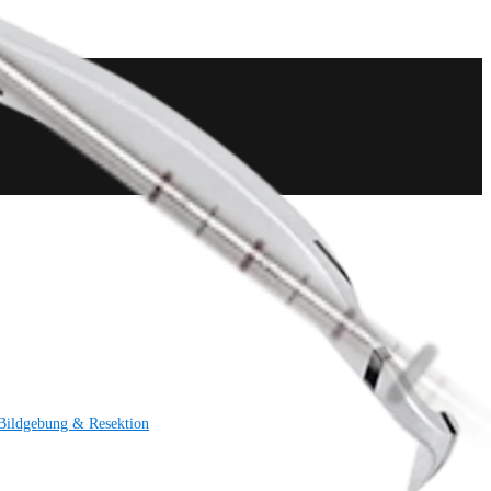
Bildgebung & Resektion