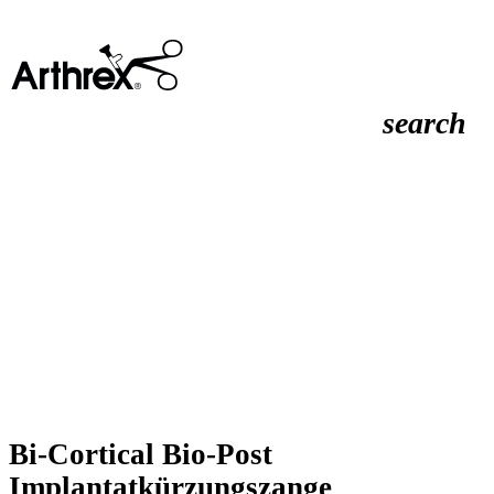
search
Bi-Cortical Bio-Post
Implantatkürzungszange