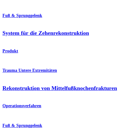
Fuß & Sprunggelenk
System für die Zehenrekonstruktion
Produkt
Trauma Untere Extremitäten
Rekonstruktion von Mittelfußknochenfrakturen
Operationsverfahren
Fuß & Sprunggelenk