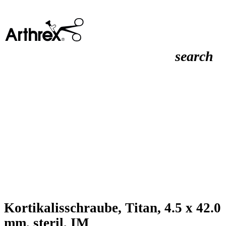
search
Kortikalisschraube, Titan, 4.5 x 42.0
mm, steril, IM