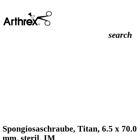
search
Spongiosaschraube, Titan, 6.5 x 70.0
mm, steril, IM