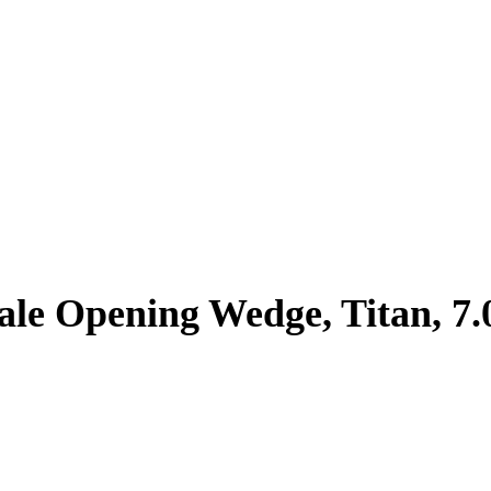
sale Opening Wedge, Titan, 7.