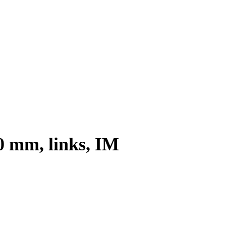
0 mm, links, IM