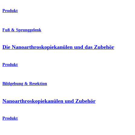
Produkt
Fuß & Sprunggelenk
Die Nanoarthroskopiekanülen und das Zubehör
Produkt
Bildgebung & Resektion
Nanoarthroskopiekanülen und Zubehör
Produkt