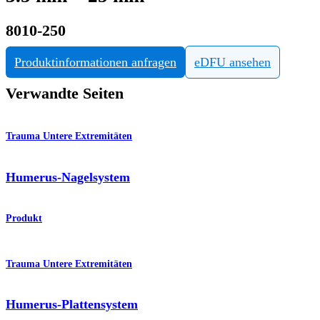
8010-250
Produktinformationen anfragen
eDFU ansehen
Verwandte Seiten
Trauma Untere Extremitäten
Humerus-Nagelsystem
Produkt
Trauma Untere Extremitäten
Humerus-Plattensystem