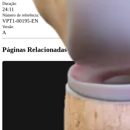
Duração
:
24:11
Número de referência
:
VPT1-00195-EN
Versão
:
A
Páginas Relacionadas