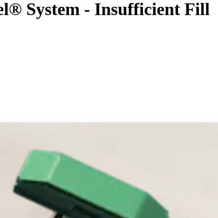
l® System - Insufficient Fill