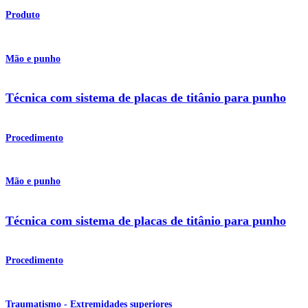
Produto
Mão e punho
Técnica com sistema de placas de titânio para punho
Procedimento
Mão e punho
Técnica com sistema de placas de titânio para punho
Procedimento
Traumatismo - Extremidades superiores