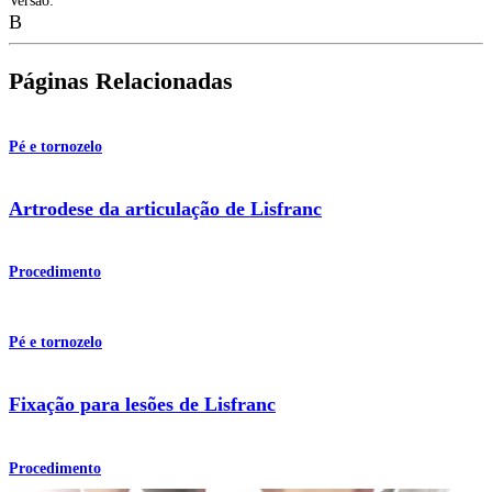
Versão
:
B
Páginas Relacionadas
Pé e tornozelo
Artrodese da articulação de Lisfranc
Procedimento
Pé e tornozelo
Fixação para lesões de Lisfranc
Procedimento