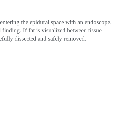
entering the epidural space with an endoscope.
inding. If fat is visualized between tissue
arefully dissected and safely removed.