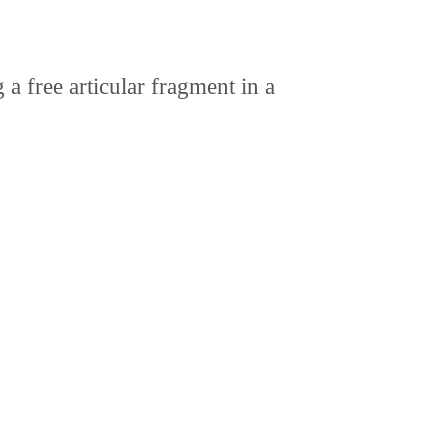
 free articular fragment in a