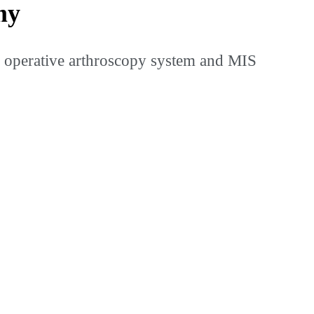
my
operative arthroscopy system and MIS