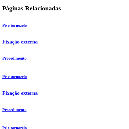
Páginas Relacionadas
Pé e tornozelo
Fixação externa
Procedimento
Pé e tornozelo
Fixação externa
Procedimento
Pé e tornozelo