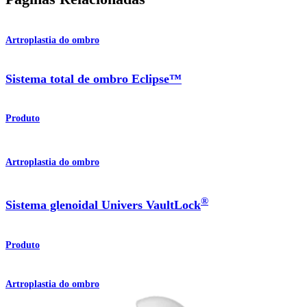
Artroplastia do ombro
Sistema total de ombro Eclipse™
Produto
Artroplastia do ombro
®
Sistema glenoidal Univers VaultLock
Produto
Artroplastia do ombro