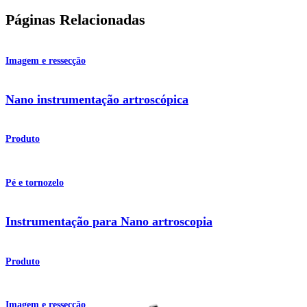
Páginas Relacionadas
Imagem e ressecção
Nano instrumentação artroscópica
Produto
Pé e tornozelo
Instrumentação para Nano artroscopia
Produto
Imagem e ressecção