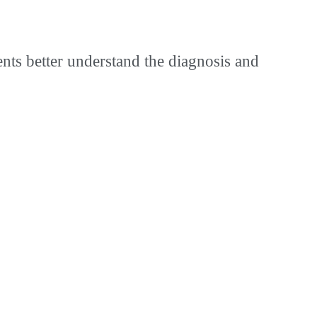
ents better understand the diagnosis and