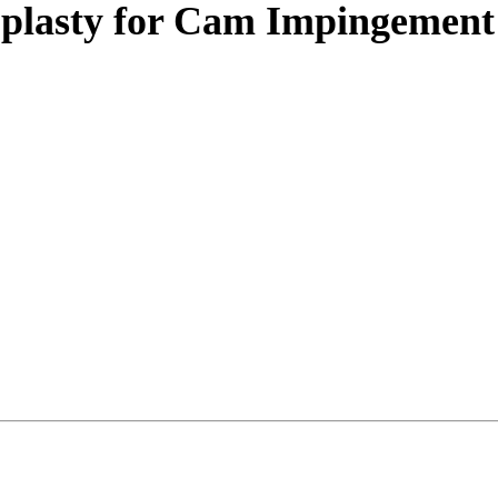
plasty for Cam Impingement