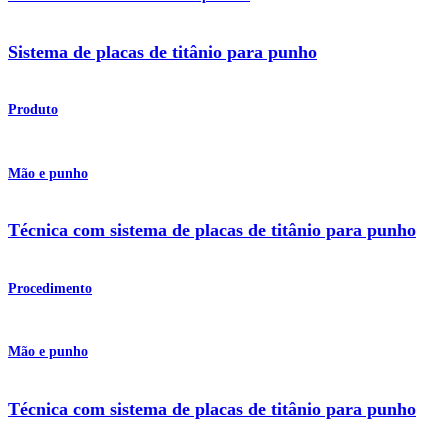
Sistema de placas de titânio para punho
Produto
Mão e punho
Técnica com sistema de placas de titânio para punho
Procedimento
Mão e punho
Técnica com sistema de placas de titânio para punho