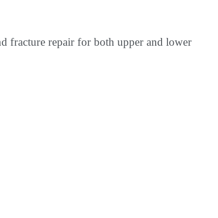
d fracture repair for both upper and lower