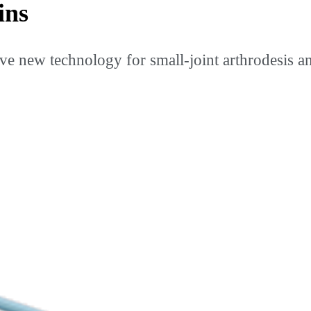
ins
e new technology for small-joint arthrodesis an