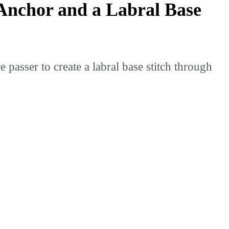
Anchor and a Labral Base
passer to create a labral base stitch through