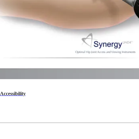
ccessibility