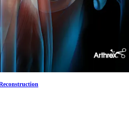
 Reconstruction