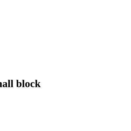
mall block