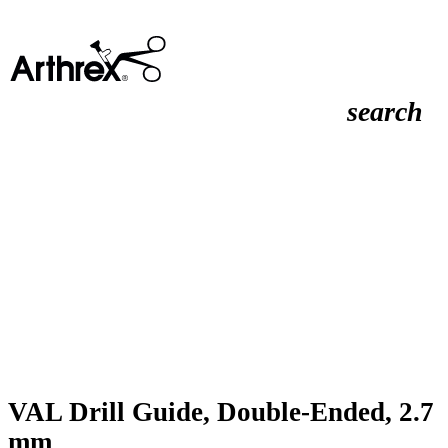
search
VAL Drill Guide, Double-Ended, 2.7
mm