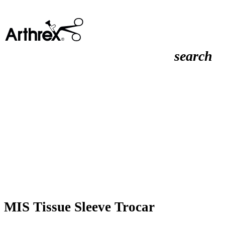
search
MIS Tissue Sleeve Trocar