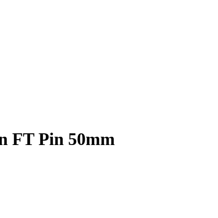
on FT Pin 50mm