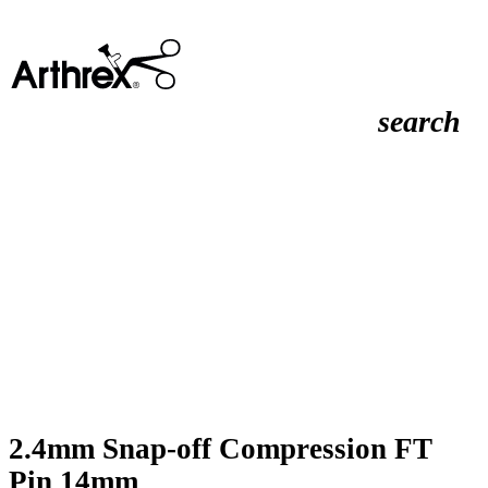
search
2.4mm Snap-off Compression FT
Pin 14mm