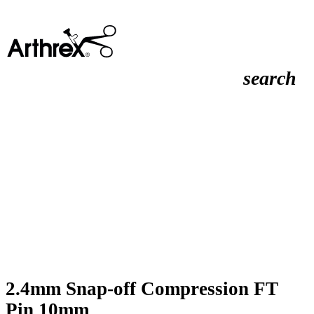
search
2.4mm Snap-off Compression FT
Pin 10mm