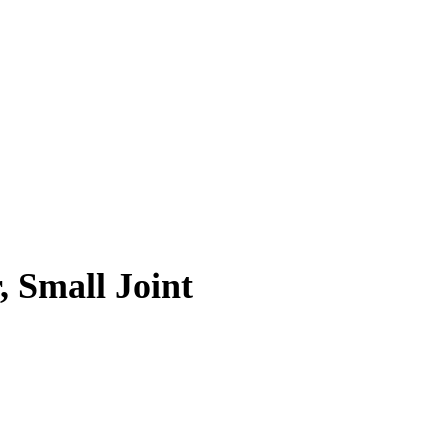
, Small Joint