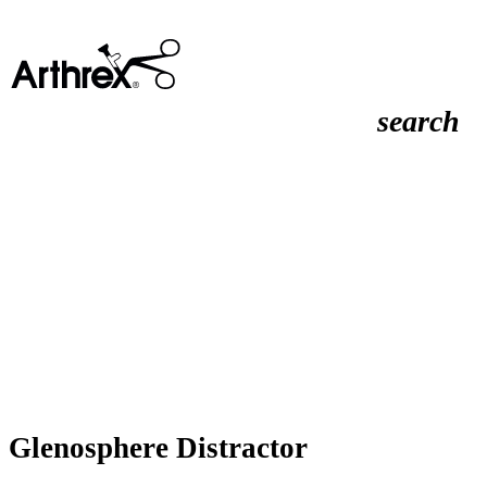
search
Glenosphere Distractor