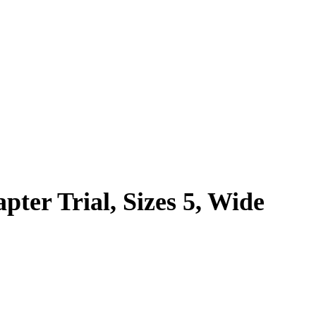
ter Trial, Sizes 5, Wide