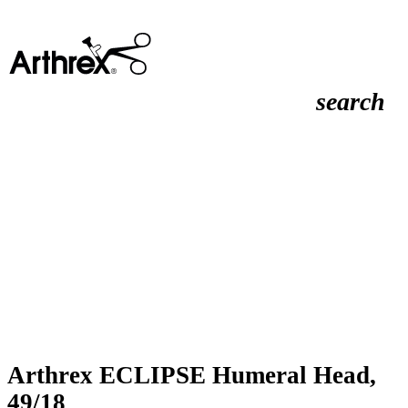
search
Arthrex ECLIPSE Humeral Head,
49/18