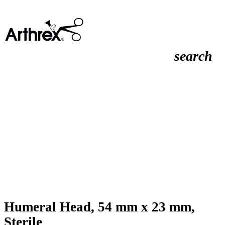
search
Humeral Head, 54 mm x 23 mm,
Sterile