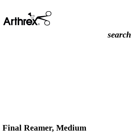
search
Final Reamer, Medium