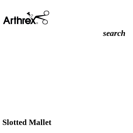
search
Slotted Mallet