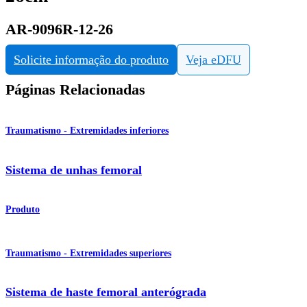
AR-9096R-12-26
Solicite informação do produto
Veja eDFU
Páginas Relacionadas
Traumatismo - Extremidades inferiores
Sistema de unhas femoral
Produto
Traumatismo - Extremidades superiores
Sistema de haste femoral anterógrada