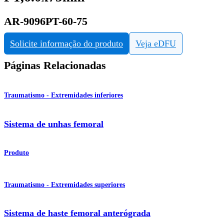
AR-9096PT-60-75
Solicite informação do produto
Veja eDFU
Páginas Relacionadas
Traumatismo - Extremidades inferiores
Sistema de unhas femoral
Produto
Traumatismo - Extremidades superiores
Sistema de haste femoral anterógrada