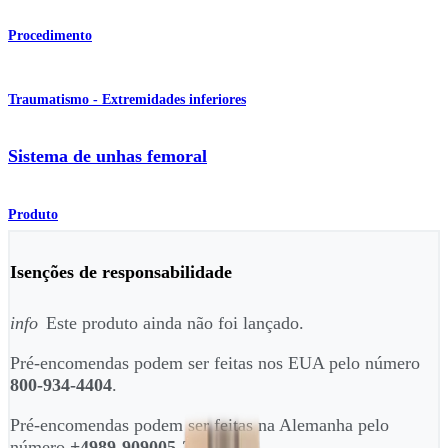
Procedimento
Traumatismo - Extremidades inferiores
Sistema de unhas femoral
Produto
Isenções de responsabilidade
info
Este produto ainda não foi lançado.
Pré-encomendas podem ser feitas nos EUA pelo número
800-934-4404
.
Pré-encomendas podem ser feitas na Alemanha pelo
número
+4989-909005-2800
.